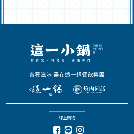
各種滋味 盡在這一鍋餐飲集團
線上購物