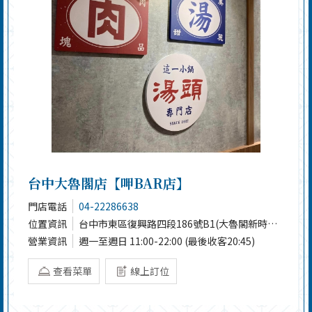
台中大魯閣店【呷BAR店】
門店電話
04-22286638
位置資訊
台中市東區復興路四段186號B1(大魯閣新時代)
營業資訊
週一至週日 11:00-22:00 (最後收客20:45)
查看菜單
線上訂位