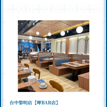
11:00-22:00（最後點餐21:00）
台中黎明店【呷BAR店】