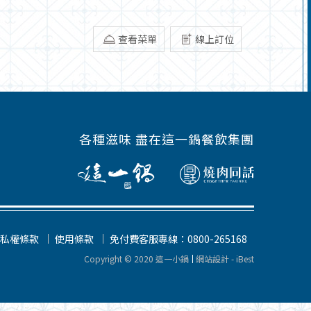
查看菜單
線上訂位
各種滋味 盡在這一鍋餐飲集團
私權條款
使用條款
免付費客服專線：0800-265168
Copyright © 2020 這一小鍋
網站設計
-
iBest